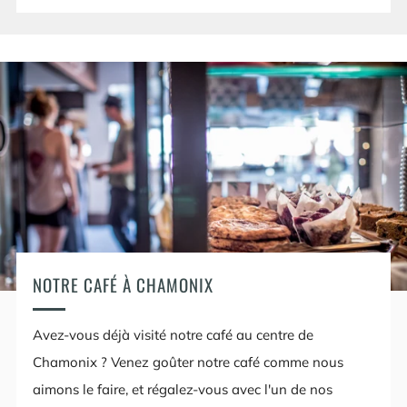
NOTRE CAFÉ À CHAMONIX
Avez-vous déjà visité notre café au centre de
Chamonix ? Venez goûter notre café comme nous
aimons le faire, et régalez-vous avec l'un de nos