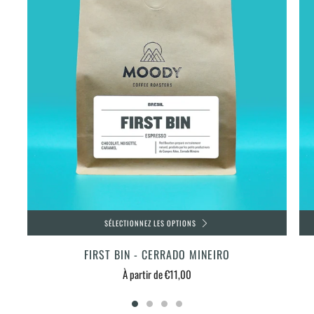
SÉLECTIONNEZ LES OPTIONS
FIRST BIN - CERRADO MINEIRO
À partir de
€11,00