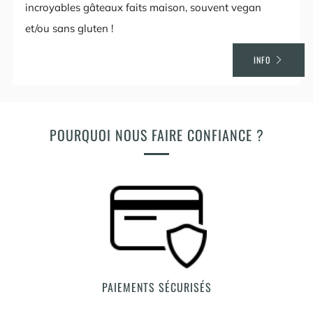
incroyables gâteaux faits maison, souvent vegan
et/ou sans gluten !
INFO
POURQUOI NOUS FAIRE CONFIANCE ?
PAIEMENTS SÉCURISÉS