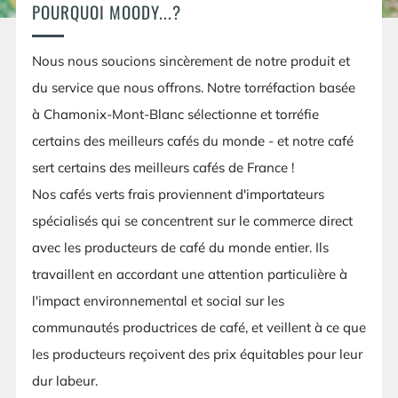
POURQUOI MOODY...?
Nous nous soucions sincèrement de notre produit et
du service que nous offrons. Notre torréfaction basée
à Chamonix-Mont-Blanc sélectionne et torréfie
certains des meilleurs cafés du monde - et notre café
sert certains des meilleurs cafés de France !
Nos cafés verts frais proviennent d'importateurs
spécialisés qui se concentrent sur le commerce direct
avec les producteurs de café du monde entier. Ils
travaillent en accordant une attention particulière à
l'impact environnemental et social sur les
communautés productrices de café, et veillent à ce que
les producteurs reçoivent des prix équitables pour leur
dur labeur.