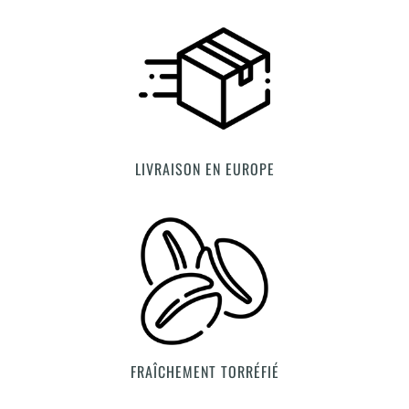
LIVRAISON EN EUROPE
FRAÎCHEMENT TORRÉFIÉ