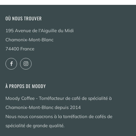
OÙ NOUS TROUVER
195 Avenue de l'Aiguille du Midi
Chamonix-Mont-Blanc
74400 France
Facebook
Instagram
À PROPOS DE MOODY
Moody Coffee - Torréfacteur de café de spécialité à
Chamonix-Mont-Blanc depuis 2014
Nous nous consacrons à la torréfaction de cafés de
spécialité de grande qualité.