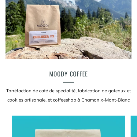
MOODY COFFEE
Torréfaction de café de specialité, fabrication de gateaux et
cookies artisanale, et coffeeshop à Chamonix-Mont-Blanc